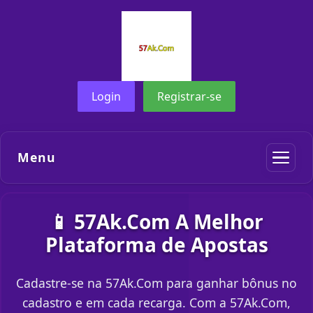
Login
Registrar-se
Menu
📱 57Ak.Com A Melhor
Plataforma de Apostas
Cadastre-se na 57Ak.Com para ganhar bônus no
cadastro e em cada recarga. Com a 57Ak.Com,