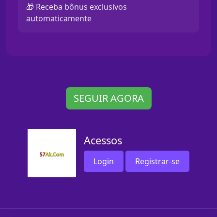
🎁 Receba bônus exclusivos
automaticamente
SEGUIR AGORA
Acessos
Login
Registrar-se