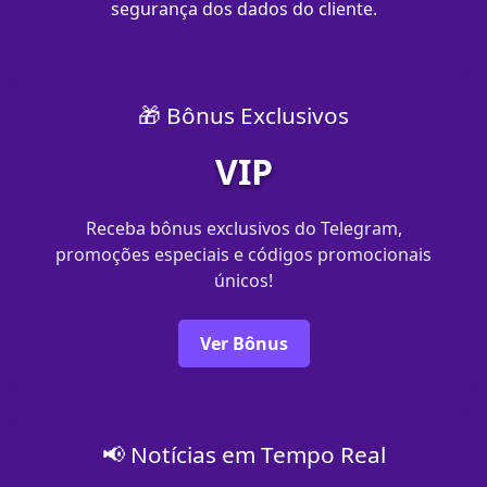
segurança dos dados do cliente.
🎁 Bônus Exclusivos
VIP
Receba bônus exclusivos do Telegram,
promoções especiais e códigos promocionais
únicos!
Ver Bônus
📢 Notícias em Tempo Real