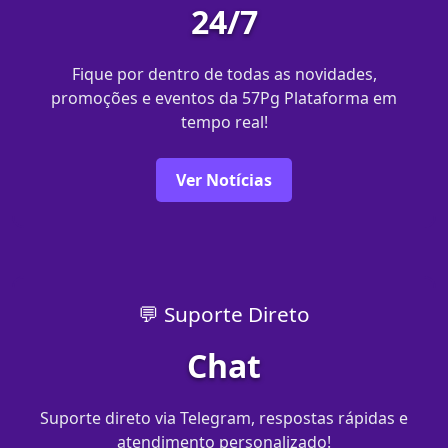
24/7
Fique por dentro de todas as novidades,
promoções e eventos da 57Pg Plataforma em
tempo real!
Ver Notícias
💬 Suporte Direto
Chat
Suporte direto via Telegram, respostas rápidas e
atendimento personalizado!