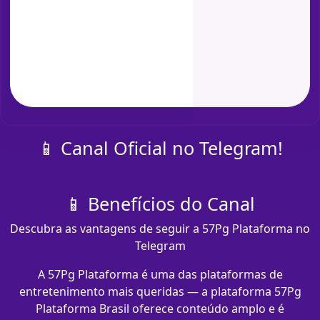
📱 Canal Oficial no Telegram!
📱 Benefícios do Canal
Descubra as vantagens de seguir a 57Pg Plataforma no
Telegram
A 57Pg Plataforma é uma das plataformas de
entretenimento mais queridas — a plataforma 57Pg
Plataforma Brasil oferece conteúdo amplo e é