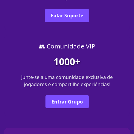
Falar Suporte
👥 Comunidade VIP
1000+
Junte-se a uma comunidade exclusiva de
jogadores e compartilhe experiências!
Entrar Grupo