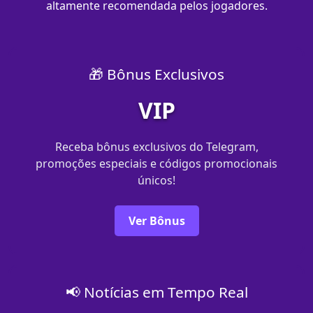
altamente recomendada pelos jogadores.
🎁 Bônus Exclusivos
VIP
Receba bônus exclusivos do Telegram,
promoções especiais e códigos promocionais
únicos!
Ver Bônus
📢 Notícias em Tempo Real