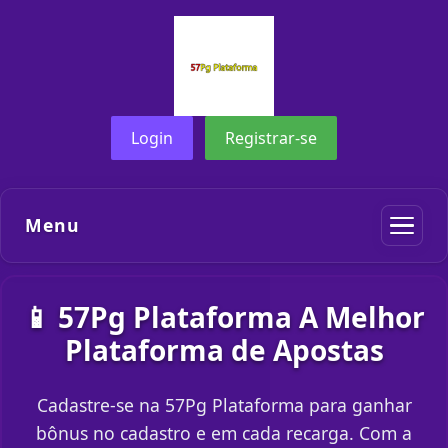
Login
Registrar-se
Menu
📱 57Pg Plataforma A Melhor
Plataforma de Apostas
Cadastre-se na 57Pg Plataforma para ganhar
bônus no cadastro e em cada recarga. Com a