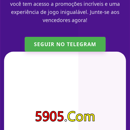
você tem acesso a promoções incríveis e uma
experiência de jogo inigualável. Junte-se aos
vencedores agora!
SEGUIR NO TELEGRAM