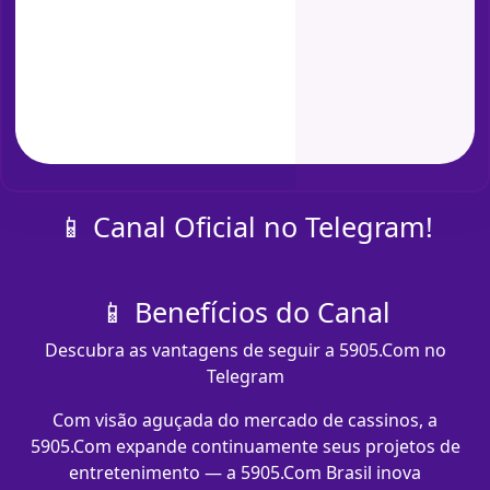
📱 Canal Oficial no Telegram!
📱 Benefícios do Canal
Descubra as vantagens de seguir a 5905.Com no
Telegram
Com visão aguçada do mercado de cassinos, a
5905.Com expande continuamente seus projetos de
entretenimento — a 5905.Com Brasil inova