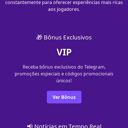
constantemente para oferecer experiências mais ricas
aos jogadores.
🎁 Bônus Exclusivos
VIP
Receba bônus exclusivos do Telegram,
promoções especiais e códigos promocionais
únicos!
Ver Bônus
📢 Notícias em Tempo Real