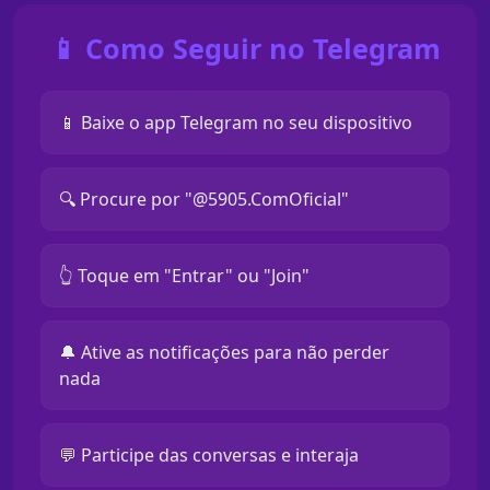
📱 Como Seguir no Telegram
📱 Baixe o app Telegram no seu dispositivo
🔍 Procure por "@5905.ComOficial"
👆 Toque em "Entrar" ou "Join"
🔔 Ative as notificações para não perder
nada
💬 Participe das conversas e interaja