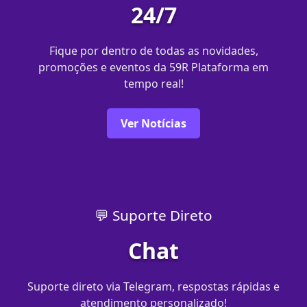
24/7
Fique por dentro de todas as novidades,
promoções e eventos da 59R Plataforma em
tempo real!
Ver Notícias
💬 Suporte Direto
Chat
Suporte direto via Telegram, respostas rápidas e
atendimento personalizado!