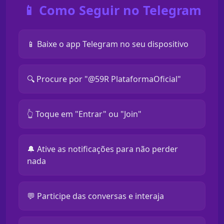
📱 Como Seguir no Telegram
📱 Baixe o app Telegram no seu dispositivo
🔍 Procure por "@59R PlataformaOficial"
👆 Toque em "Entrar" ou "Join"
🔔 Ative as notificações para não perder
nada
💬 Participe das conversas e interaja