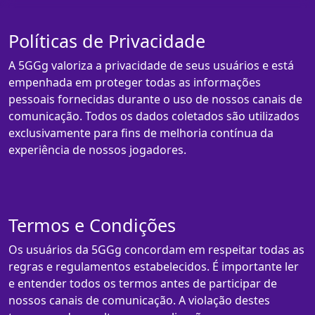
Políticas de Privacidade
A 5GGg valoriza a privacidade de seus usuários e está
empenhada em proteger todas as informações
pessoais fornecidas durante o uso de nossos canais de
comunicação. Todos os dados coletados são utilizados
exclusivamente para fins de melhoria contínua da
experiência de nossos jogadores.
Termos e Condições
Os usuários da 5GGg concordam em respeitar todas as
regras e regulamentos estabelecidos. É importante ler
e entender todos os termos antes de participar de
nossos canais de comunicação. A violação destes