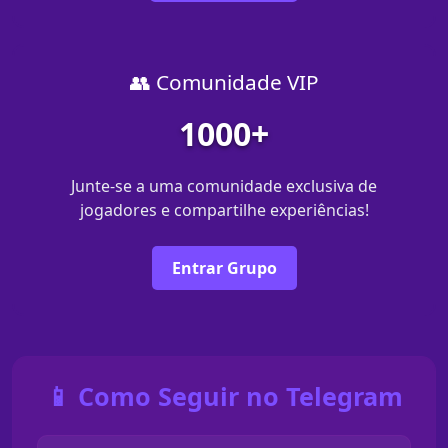
👥 Comunidade VIP
1000+
Junte-se a uma comunidade exclusiva de
jogadores e compartilhe experiências!
Entrar Grupo
📱 Como Seguir no Telegram