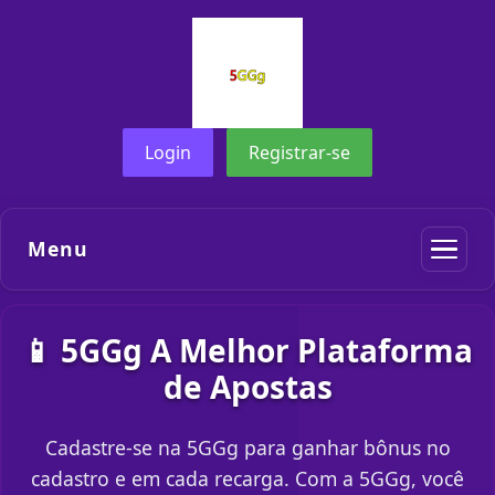
Login
Registrar-se
Menu
📱 5GGg A Melhor Plataforma
de Apostas
Cadastre-se na 5GGg para ganhar bônus no
cadastro e em cada recarga. Com a 5GGg, você