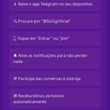
📱 Baixe o app Telegram no seu dispositivo
🔍 Procure por "@5GGgOficial"
👆 Toque em "Entrar" ou "Join"
🔔 Ative as notificações para não perder
nada
💬 Participe das conversas e interaja
🎁 Receba bônus exclusivos
automaticamente