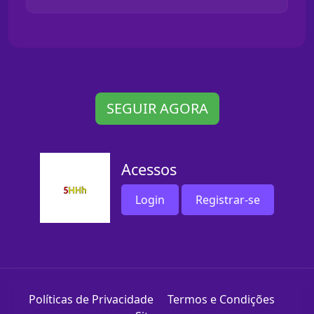
SEGUIR AGORA
Acessos
Login
Registrar-se
Políticas de Privacidade
Termos e Condições