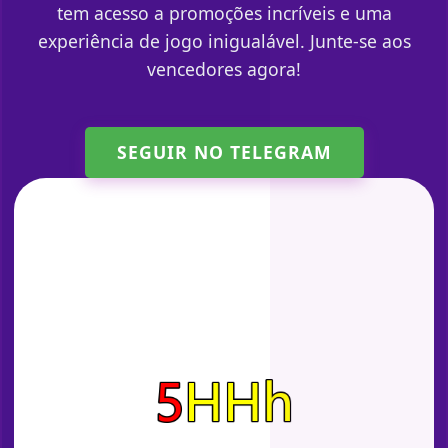
tem acesso a promoções incríveis e uma
experiência de jogo inigualável. Junte-se aos
vencedores agora!
SEGUIR NO TELEGRAM