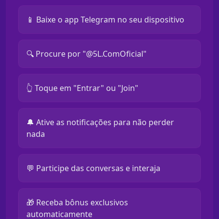
📱 Baixe o app Telegram no seu dispositivo
🔍 Procure por "@5L.ComOficial"
👆 Toque em "Entrar" ou "Join"
🔔 Ative as notificações para não perder
nada
💬 Participe das conversas e interaja
🎁 Receba bônus exclusivos
automaticamente