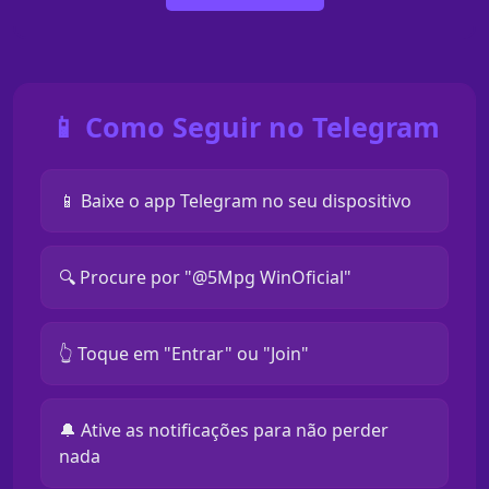
📱 Como Seguir no Telegram
📱 Baixe o app Telegram no seu dispositivo
🔍 Procure por "@5Mpg WinOficial"
👆 Toque em "Entrar" ou "Join"
🔔 Ative as notificações para não perder
nada