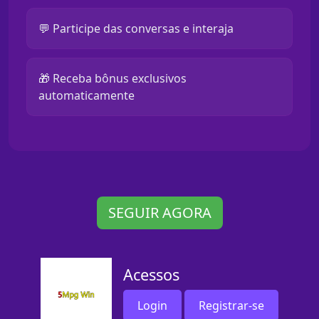
💬 Participe das conversas e interaja
🎁 Receba bônus exclusivos
automaticamente
SEGUIR AGORA
Acessos
Login
Registrar-se