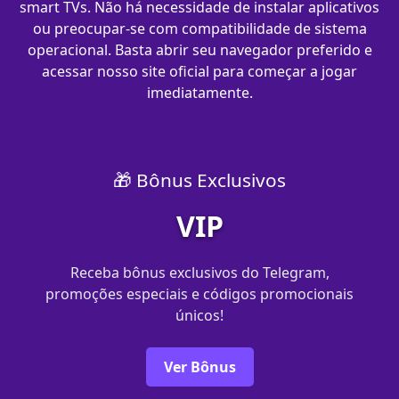
smart TVs. Não há necessidade de instalar aplicativos
ou preocupar-se com compatibilidade de sistema
operacional. Basta abrir seu navegador preferido e
acessar nosso site oficial para começar a jogar
imediatamente.
🎁 Bônus Exclusivos
VIP
Receba bônus exclusivos do Telegram,
promoções especiais e códigos promocionais
únicos!
Ver Bônus