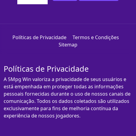
Políticas de Privacidade
Termos e Condições
Sitemap
Políticas de Privacidade
A 5Mpg Win valoriza a privacidade de seus usuários e
está empenhada em proteger todas as informações
pessoais fornecidas durante o uso de nossos canais de
comunicação. Todos os dados coletados são utilizados
exclusivamente para fins de melhoria contínua da
experiência de nossos jogadores.