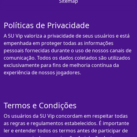
Sitemap
Políticas de Privacidade
A 5U Vip valoriza a privacidade de seus usuários e está
empenhada em proteger todas as informações
pessoais fornecidas durante o uso de nossos canais de
comunicação. Todos os dados coletados são utilizados
exclusivamente para fins de melhoria contínua da
experiência de nossos jogadores.
Termos e Condições
Os usuários da 5U Vip concordam em respeitar todas
as regras e regulamentos estabelecidos. É importante
ler e entender todos os termos antes de participar de