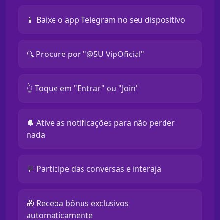
📱 Baixe o app Telegram no seu dispositivo
🔍 Procure por "@5U VipOficial"
👆 Toque em "Entrar" ou "Join"
🔔 Ative as notificações para não perder
nada
💬 Participe das conversas e interaja
🎁 Receba bônus exclusivos
automaticamente