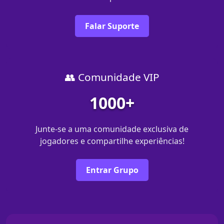
Falar Suporte
👥 Comunidade VIP
1000+
Junte-se a uma comunidade exclusiva de
jogadores e compartilhe experiências!
Entrar Grupo