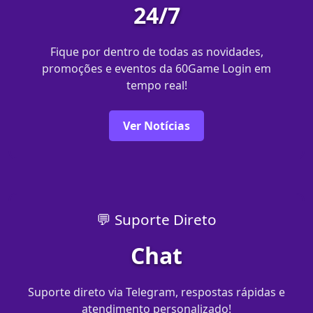
24/7
Fique por dentro de todas as novidades,
promoções e eventos da 60Game Login em
tempo real!
Ver Notícias
💬 Suporte Direto
Chat
Suporte direto via Telegram, respostas rápidas e
atendimento personalizado!