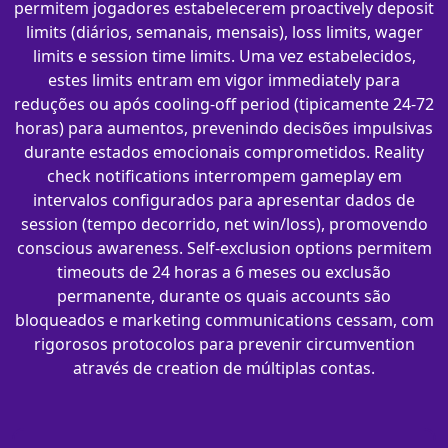
permitem jogadores estabelecerem proactively deposit
limits (diários, semanais, mensais), loss limits, wager
limits e session time limits. Uma vez estabelecidos,
estes limits entram em vigor immediately para
reduções ou após cooling-off period (tipicamente 24-72
horas) para aumentos, prevenindo decisões impulsivas
durante estados emocionais comprometidos. Reality
check notifications interrompem gameplay em
intervalos configurados para apresentar dados de
session (tempo decorrido, net win/loss), promovendo
conscious awareness. Self-exclusion options permitem
timeouts de 24 horas a 6 meses ou exclusão
permanente, durante os quais accounts são
bloqueados e marketing communications cessam, com
rigorosos protocolos para prevenir circumvention
através de creation de múltiplas contas.