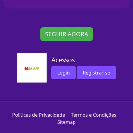
SEGUIR AGORA
Acessos
Login
Registrar-se
Políticas de Privacidade
Termos e Condições
Sitemap