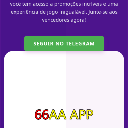
você tem acesso a promoções incríveis e uma
experiência de jogo inigualável. Junte-se aos
vencedores agora!
SEGUIR NO TELEGRAM