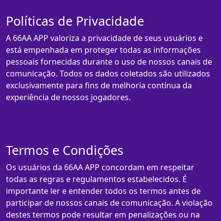
Políticas de Privacidade
A 66AA APP valoriza a privacidade de seus usuários e
está empenhada em proteger todas as informações
pessoais fornecidas durante o uso de nossos canais de
comunicação. Todos os dados coletados são utilizados
exclusivamente para fins de melhoria contínua da
experiência de nossos jogadores.
Termos e Condições
Os usuários da 66AA APP concordam em respeitar
todas as regras e regulamentos estabelecidos. É
importante ler e entender todos os termos antes de
participar de nossos canais de comunicação. A violação
destes termos pode resultar em penalizações ou na