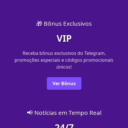
🎁 Bônus Exclusivos
VIP
Receba bônus exclusivos do Telegram,
promoções especiais e códigos promocionais
únicos!
Ver Bônus
📢 Notícias em Tempo Real
24/7