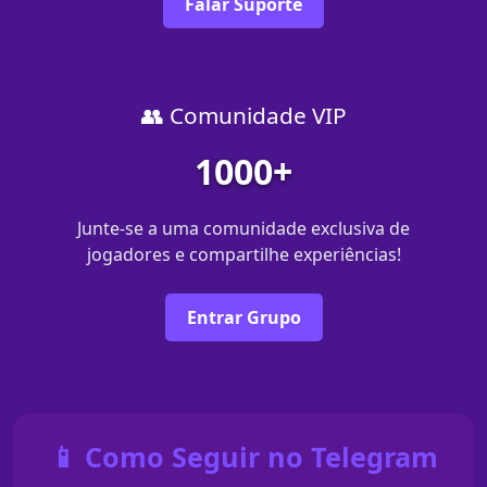
Falar Suporte
👥 Comunidade VIP
1000+
Junte-se a uma comunidade exclusiva de
jogadores e compartilhe experiências!
Entrar Grupo
📱 Como Seguir no Telegram