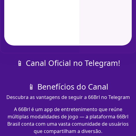
📱 Canal Oficial no Telegram!
📱 Benefícios do Canal
Descubra as vantagens de seguir a 66Brl no Telegram
A 66Brl é um app de entretenimento que reúne
múltiplas modalidades de jogo — a plataforma 66Brl
Brasil conta com uma vasta comunidade de usuários
que compartilham a diversão.