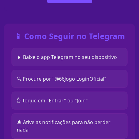
📱 Como Seguir no Telegram
📱 Baixe o app Telegram no seu dispositivo
🔍 Procure por "@66Jogo LoginOficial"
👆 Toque em "Entrar" ou "Join"
🔔 Ative as notificações para não perder
nada