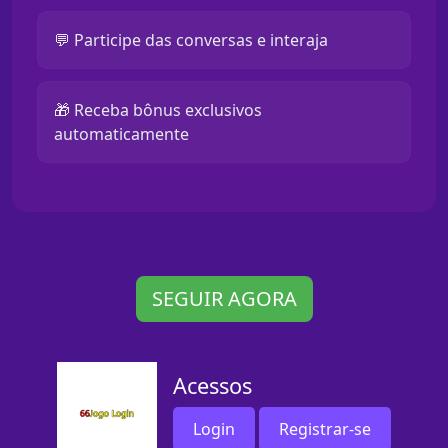
💬 Participe das conversas e interaja
🎁 Receba bônus exclusivos
automaticamente
SEGUIR AGORA
Acessos
Login
Registrar-se