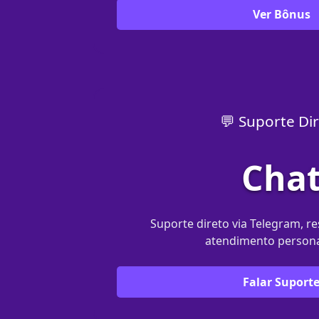
Ver Bônus
💬 Suporte Di
Cha
Suporte direto via Telegram, r
atendimento persona
Falar Suport