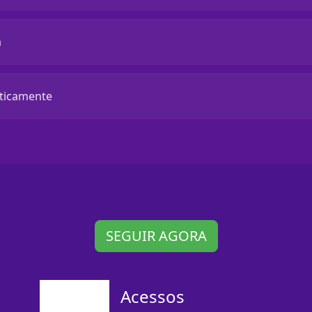
a
aticamente
SEGUIR AGORA
Acessos