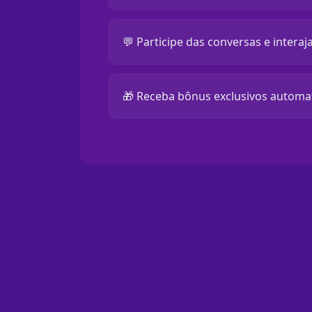
💬 Participe das conversas e interaj
🎁 Receba bônus exclusivos autom