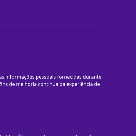
as informações pessoais fornecidas durante
fins de melhoria contínua da experiência de