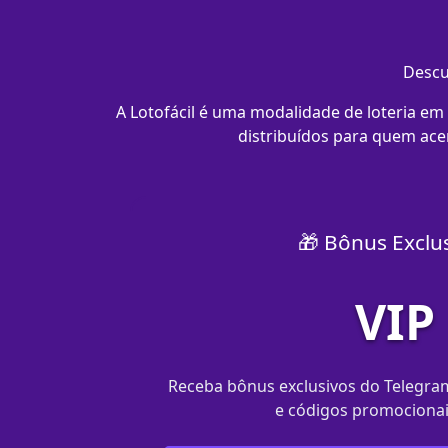
Descu
A Lotofácil é uma modalidade de loteria em
distribuídos para quem ace
🎁 Bônus Exclu
VIP
Receba bônus exclusivos do Telegra
e códigos promocionai