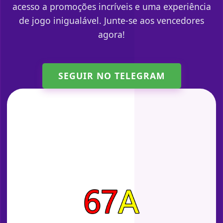
acesso a promoções incríveis e uma experiência
de jogo inigualável. Junte-se aos vencedores
agora!
SEGUIR NO TELEGRAM