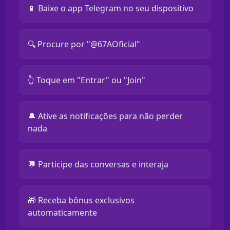
📱 Baixe o app Telegram no seu dispositivo
🔍 Procure por "@67AOficial"
👆 Toque em "Entrar" ou "Join"
🔔 Ative as notificações para não perder
nada
💬 Participe das conversas e interaja
🎁 Receba bônus exclusivos
automaticamente