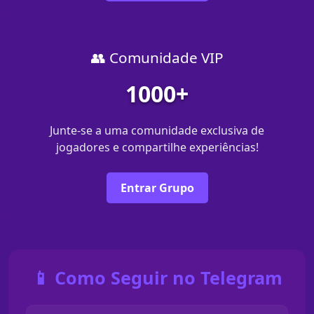
👥 Comunidade VIP
1000+
Junte-se a uma comunidade exclusiva de
jogadores e compartilhe experiências!
Entrar Grupo
📱 Como Seguir no Telegram