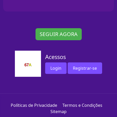
SEGUIR AGORA
Acessos
Login
Registrar-se
Políticas de Privacidade
Termos e Condições
Sitemap