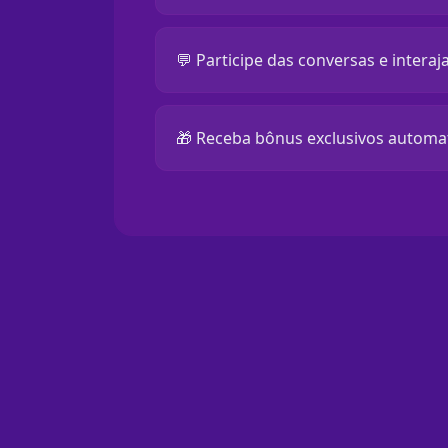
💬 Participe das conversas e interaj
🎁 Receba bônus exclusivos autom