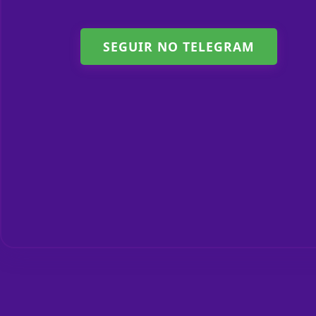
SEGUIR NO TELEGRAM