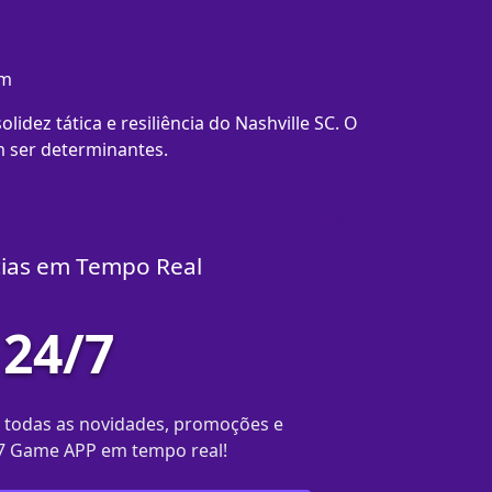
am
lidez tática e resiliência do Nashville SC. O
m ser determinantes.
cias em Tempo Real
24/7
e todas as novidades, promoções e
7 Game APP em tempo real!