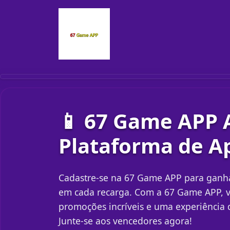
📱 67 Game APP 
Plataforma de A
Cadastre-se na 67 Game APP para ganha
em cada recarga. Com a 67 Game APP, v
promoções incríveis e uma experiência d
Junte-se aos vencedores agora!