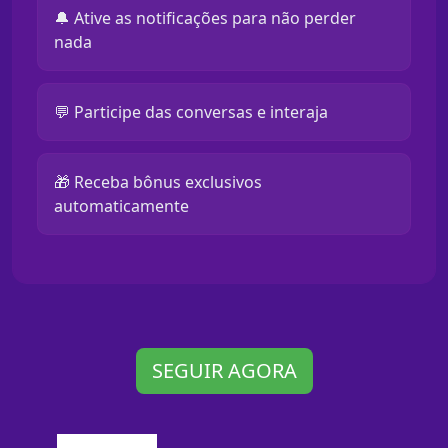
🔔 Ative as notificações para não perder
nada
💬 Participe das conversas e interaja
🎁 Receba bônus exclusivos
automaticamente
SEGUIR AGORA