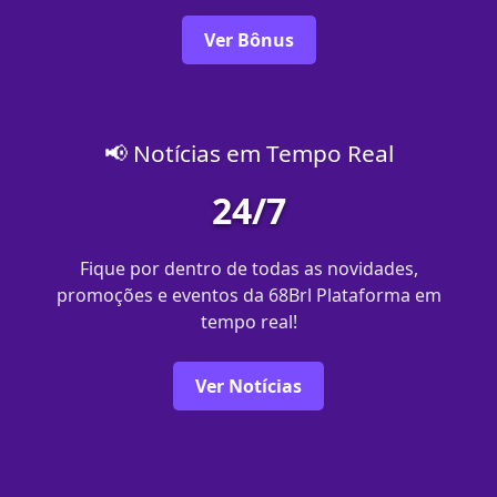
Ver Bônus
📢 Notícias em Tempo Real
24/7
Fique por dentro de todas as novidades,
promoções e eventos da 68Brl Plataforma em
tempo real!
Ver Notícias