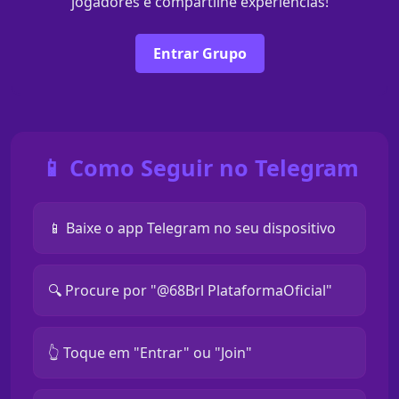
jogadores e compartilhe experiências!
Entrar Grupo
📱 Como Seguir no Telegram
📱 Baixe o app Telegram no seu dispositivo
🔍 Procure por "@68Brl PlataformaOficial"
👆 Toque em "Entrar" ou "Join"