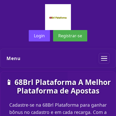
Login
Registrar-se
Menu
📱 68Brl Plataforma A Melhor
Plataforma de Apostas
Cadastre-se na 68Brl Plataforma para ganhar
bônus no cadastro e em cada recarga. Com a