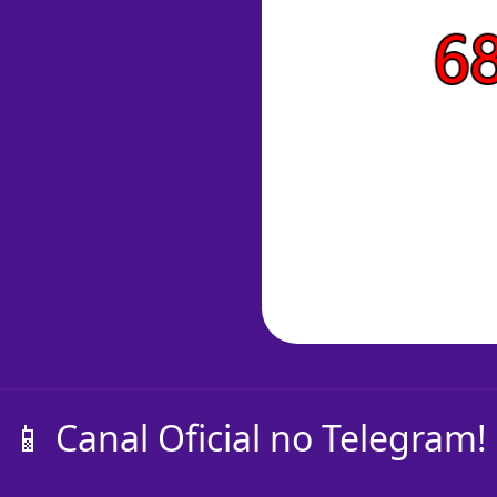
📱 Canal Oficial no Telegram!