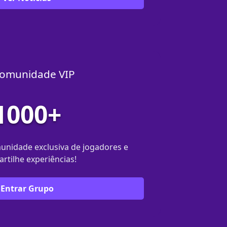
Comunidade VIP
1000+
unidade exclusiva de jogadores e
rtilhe experiências!
Entrar Grupo