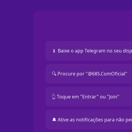
📱 Baixe o app Telegram no seu disp
🔍 Procure por "@68S.ComOficial"
👆 Toque em "Entrar" ou "Join"
🔔 Ative as notificações para não p