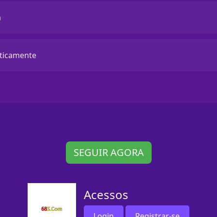
a
aticamente
SEGUIR AGORA
Acessos
Login
Registrar-se