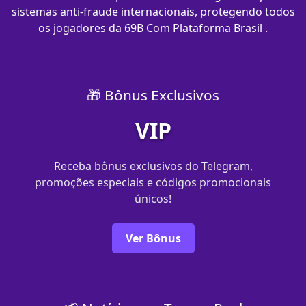
sistemas anti-fraude internacionais, protegendo todos
os jogadores da 69B Com Plataforma Brasil .
🎁 Bônus Exclusivos
VIP
Receba bônus exclusivos do Telegram,
promoções especiais e códigos promocionais
únicos!
Ver Bônus