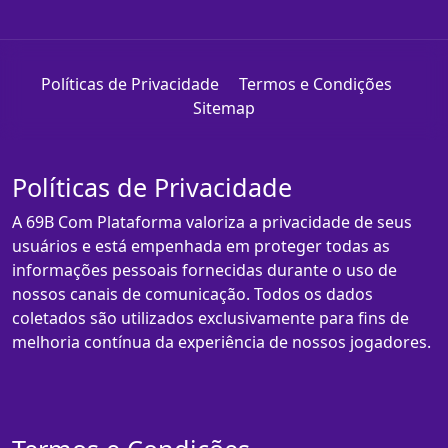
Políticas de Privacidade
Termos e Condições
Sitemap
Políticas de Privacidade
A 69B Com Plataforma valoriza a privacidade de seus
usuários e está empenhada em proteger todas as
informações pessoais fornecidas durante o uso de
nossos canais de comunicação. Todos os dados
coletados são utilizados exclusivamente para fins de
melhoria contínua da experiência de nossos jogadores.