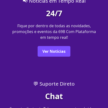
📢 Notícias em Tempo Real
24/7
Fique por dentro de todas as novidades,
promoções e eventos da 69B Com Plataforma
em tempo real!
Ver Notícias
💬 Suporte Direto
Chat