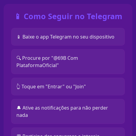
📱 Como Seguir no Telegram
📱 Baixe o app Telegram no seu dispositivo
🔍 Procure por "@69B Com
PlataformaOficial"
👆 Toque em "Entrar" ou "Join"
🔔 Ative as notificações para não perder
nada