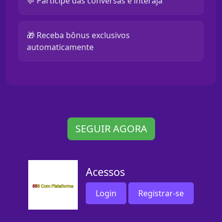
💬 Participe das conversas e interaja
🎁 Receba bônus exclusivos
automaticamente
SEGUIR AGORA
Acessos
Login
Registrar-se