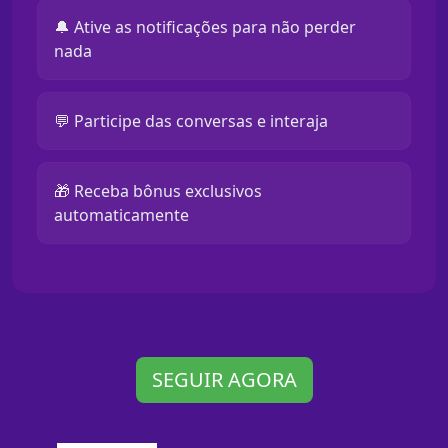
🔔 Ative as notificações para não perder
nada
💬 Participe das conversas e interaja
🎁 Receba bônus exclusivos
automaticamente
SEGUIR AGORA