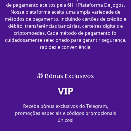
de pagamento aceitos pela 6HH Plataforma De Jogos.
Nossa plataforma aceita uma ampla variedade de
métodos de pagamento, incluindo cartões de crédito e
débito, transferências bancárias, carteiras digitais e
criptomoedas. Cada método de pagamento foi
cuidadosamente selecionado para garantir segurança,
rapidez e conveniência.
🎁 Bônus Exclusivos
VIP
Receba bônus exclusivos do Telegram,
promoções especiais e códigos promocionais
únicos!