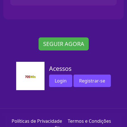
SEGUIR AGORA
Acessos
Login
Registrar-se
Políticas de Privacidade
Termos e Condições