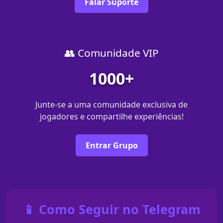
Falar Suporte
👥 Comunidade VIP
1000+
Junte-se a uma comunidade exclusiva de
jogadores e compartilhe experiências!
Entrar Grupo
📱 Como Seguir no Telegram