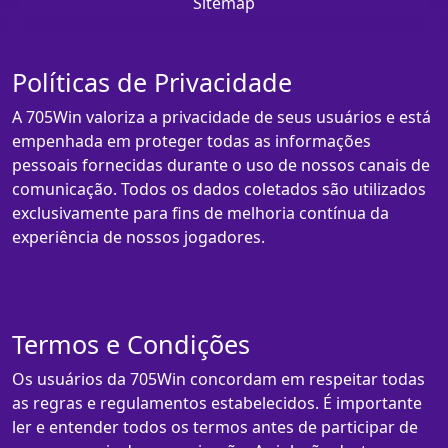
Sitemap
Políticas de Privacidade
A 705Win valoriza a privacidade de seus usuários e está
empenhada em proteger todas as informações
pessoais fornecidas durante o uso de nossos canais de
comunicação. Todos os dados coletados são utilizados
exclusivamente para fins de melhoria contínua da
experiência de nossos jogadores.
Termos e Condições
Os usuários da 705Win concordam em respeitar todas
as regras e regulamentos estabelecidos. É importante
ler e entender todos os termos antes de participar de