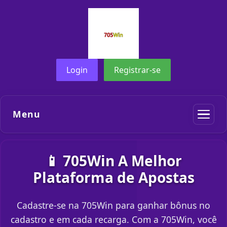
Login
Registrar-se
Menu
📱 705Win A Melhor
Plataforma de Apostas
Cadastre-se na 705Win para ganhar bônus no
cadastro e em cada recarga. Com a 705Win, você