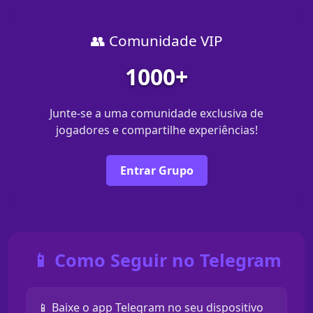
👥 Comunidade VIP
1000+
Junte-se a uma comunidade exclusiva de
jogadores e compartilhe experiências!
Entrar Grupo
📱 Como Seguir no Telegram
📱 Baixe o app Telegram no seu dispositivo