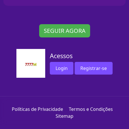
SEGUIR AGORA
Acessos
Login
Registrar-se
Políticas de Privacidade
Termos e Condições
Sitemap