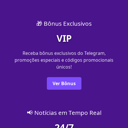
🎁 Bônus Exclusivos
VIP
Receba bônus exclusivos do Telegram,
promoções especiais e códigos promocionais
únicos!
Ver Bônus
📢 Notícias em Tempo Real
24/7