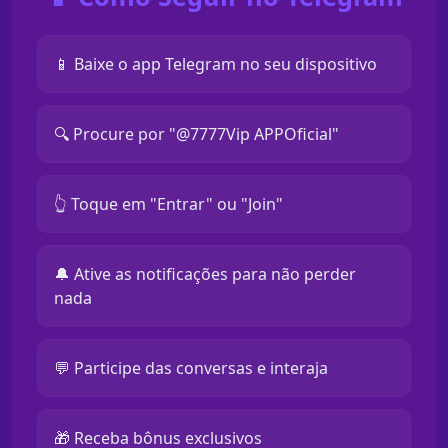
📱 Baixe o app Telegram no seu dispositivo
🔍 Procure por "@7777Vip APPOficial"
👆 Toque em "Entrar" ou "Join"
🔔 Ative as notificações para não perder
nada
💬 Participe das conversas e interaja
🎁 Receba bônus exclusivos