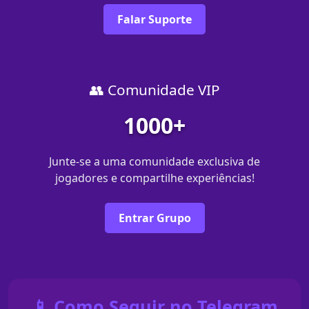
Falar Suporte
👥 Comunidade VIP
1000+
Junte-se a uma comunidade exclusiva de
jogadores e compartilhe experiências!
Entrar Grupo
📱 Como Seguir no Telegram