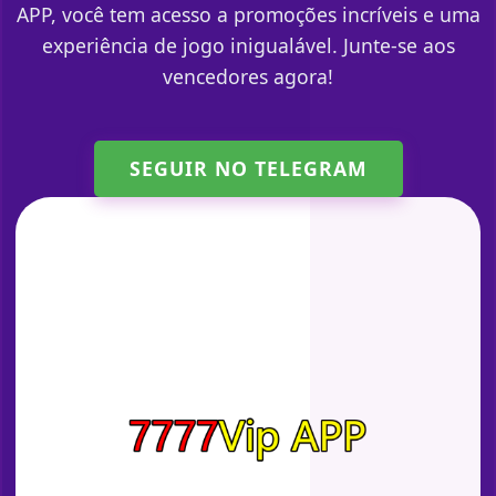
APP, você tem acesso a promoções incríveis e uma
experiência de jogo inigualável. Junte-se aos
vencedores agora!
SEGUIR NO TELEGRAM