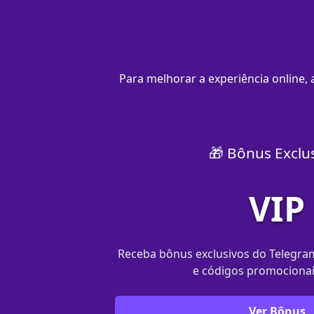
Para melhorar a experiência online, 
🎁 Bônus Exclu
VIP
Receba bônus exclusivos do Telegra
e códigos promocionai
Ver Bônus