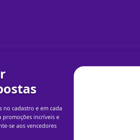
r
postas
s no cadastro e em cada
a promoções incríveis e
unte-se aos vencedores