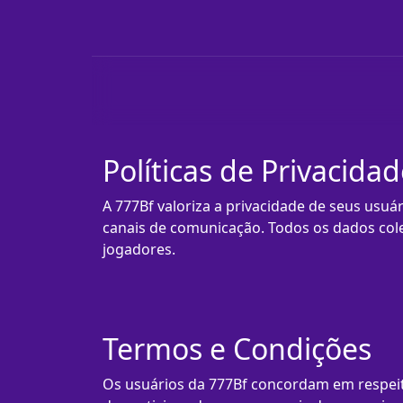
Políticas de Privacida
A 777Bf valoriza a privacidade de seus usu
canais de comunicação. Todos os dados cole
jogadores.
Termos e Condições
Os usuários da 777Bf concordam em respeita