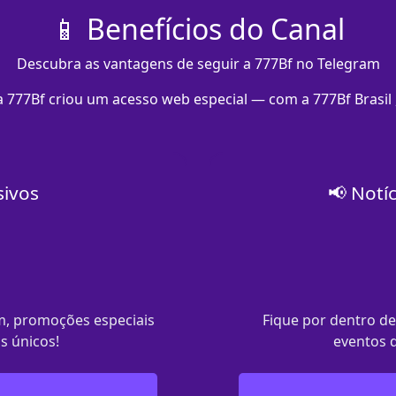
📱 Benefícios do Canal
Descubra as vantagens de seguir a 777Bf no Telegram
a 777Bf criou um acesso web especial — com a 777Bf Brasil 
sivos
📢 Notí
m, promoções especiais
Fique por dentro d
s únicos!
eventos 