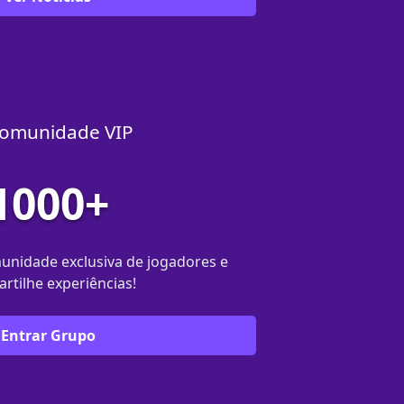
Comunidade VIP
1000+
unidade exclusiva de jogadores e
rtilhe experiências!
Entrar Grupo