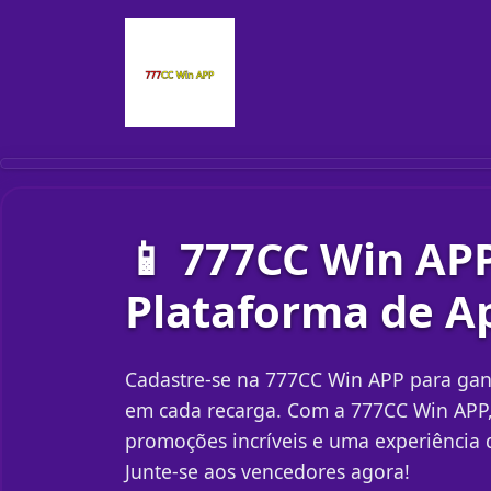
📱 777CC Win AP
Plataforma de A
Cadastre-se na 777CC Win APP para gan
em cada recarga. Com a 777CC Win APP,
promoções incríveis e uma experiência d
Junte-se aos vencedores agora!