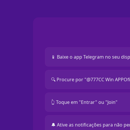
📱 Baixe o app Telegram no seu disp
🔍 Procure por "@777CC Win APPOfi
👆 Toque em "Entrar" ou "Join"
🔔 Ative as notificações para não p