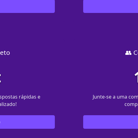
reto
👥 
t
espostas rápidas e
Junte-se a uma com
lizado!
compa
e