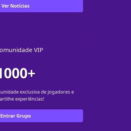
Ver Notícias
Comunidade VIP
1000+
unidade exclusiva de jogadores e
rtilhe experiências!
Entrar Grupo