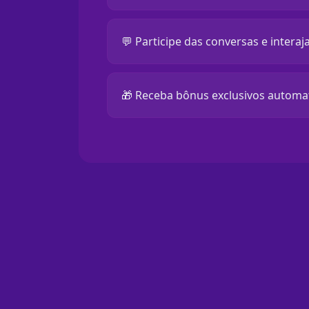
💬 Participe das conversas e interaj
🎁 Receba bônus exclusivos autom