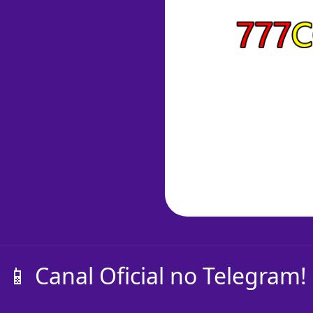
📱 Canal Oficial no Telegram!