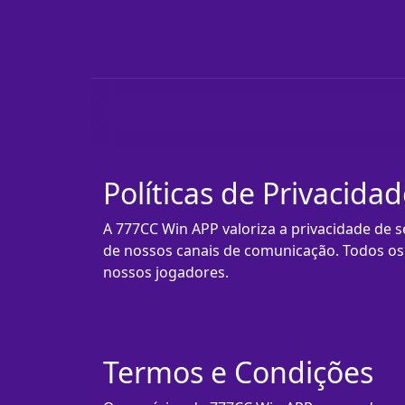
Políticas de Privacida
A 777CC Win APP valoriza a privacidade de
de nossos canais de comunicação. Todos os 
nossos jogadores.
Termos e Condições