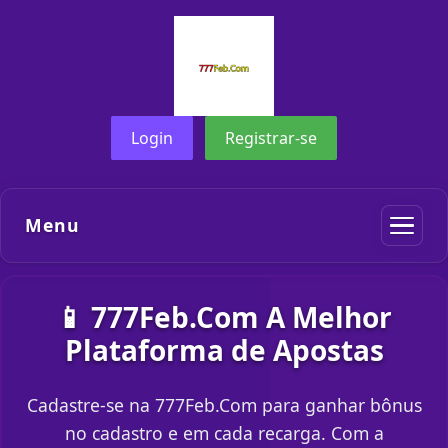
Login
Registrar-se
Menu
📱 777Feb.Com A Melhor
Plataforma de Apostas
Cadastre-se na 777Feb.Com para ganhar bônus
no cadastro e em cada recarga. Com a