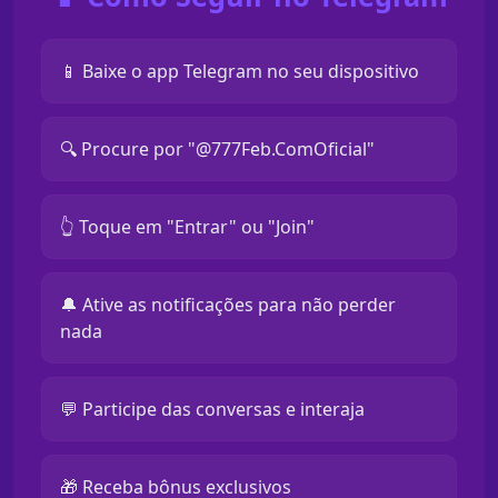
📱 Baixe o app Telegram no seu dispositivo
🔍 Procure por "@777Feb.ComOficial"
👆 Toque em "Entrar" ou "Join"
🔔 Ative as notificações para não perder
nada
💬 Participe das conversas e interaja
🎁 Receba bônus exclusivos