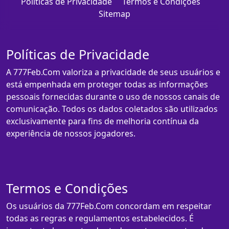
Políticas de Privacidade
Termos e Condições
Sitemap
Políticas de Privacidade
A 777Feb.Com valoriza a privacidade de seus usuários e
está empenhada em proteger todas as informações
pessoais fornecidas durante o uso de nossos canais de
comunicação. Todos os dados coletados são utilizados
exclusivamente para fins de melhoria contínua da
experiência de nossos jogadores.
Termos e Condições
Os usuários da 777Feb.Com concordam em respeitar
todas as regras e regulamentos estabelecidos. É