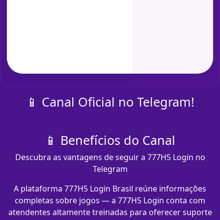
📱 Canal Oficial no Telegram!
📱 Benefícios do Canal
Descubra as vantagens de seguir a 777H5 Login no
Telegram
A plataforma 777H5 Login Brasil reúne informações
completas sobre jogos — a 777H5 Login conta com
atendentes altamente treinadas para oferecer suporte