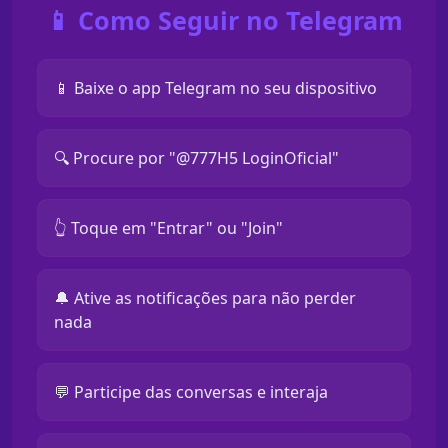
📱 Como Seguir no Telegram
📱 Baixe o app Telegram no seu dispositivo
🔍 Procure por "@777H5 LoginOficial"
👆 Toque em "Entrar" ou "Join"
🔔 Ative as notificações para não perder
nada
💬 Participe das conversas e interaja