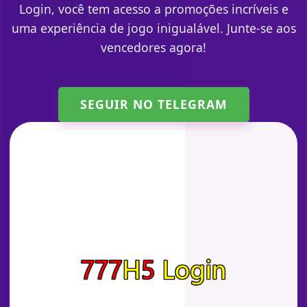
Login, você tem acesso a promoções incríveis e
uma experiência de jogo inigualável. Junte-se aos
vencedores agora!
SEGUIR NO TELEGRAM