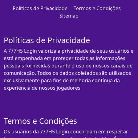
Políticas de Privacidade
Termos e Condições
Sitemap
Políticas de Privacidade
A 777H5 Login valoriza a privacidade de seus usuários e
está empenhada em proteger todas as informações
pessoais fornecidas durante o uso de nossos canais de
comunicação. Todos os dados coletados são utilizados
exclusivamente para fins de melhoria contínua da
experiência de nossos jogadores.
Termos e Condições
Os usuários da 777H5 Login concordam em respeitar