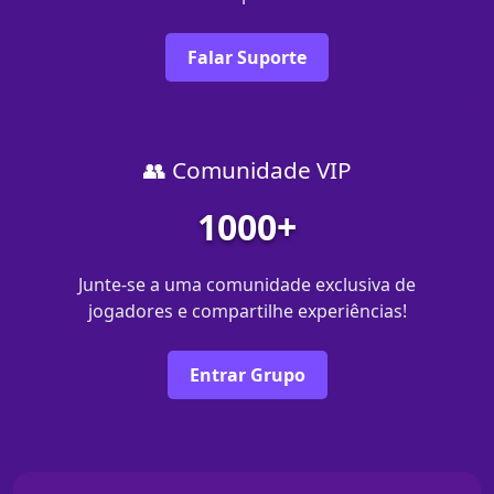
Falar Suporte
👥 Comunidade VIP
1000+
Junte-se a uma comunidade exclusiva de
jogadores e compartilhe experiências!
Entrar Grupo