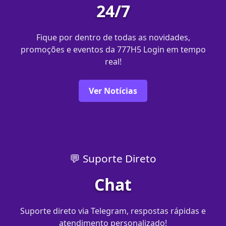
24/7
Fique por dentro de todas as novidades,
promoções e eventos da 777H5 Login em tempo
real!
Ver Notícias
💬 Suporte Direto
Chat
Suporte direto via Telegram, respostas rápidas e
atendimento personalizado!