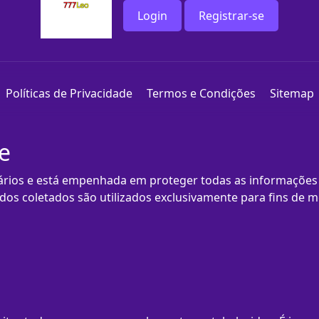
Login
Registrar-se
Políticas de Privacidade
Termos e Condições
Sitemap
de
uários e está empenhada em proteger todas as informações
os coletados são utilizados exclusivamente para fins de m