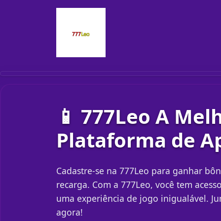
📱 777Leo A Mel
Plataforma de A
Cadastre-se na 777Leo para ganhar bôn
recarga. Com a 777Leo, você tem acesso
uma experiência de jogo inigualável. J
agora!