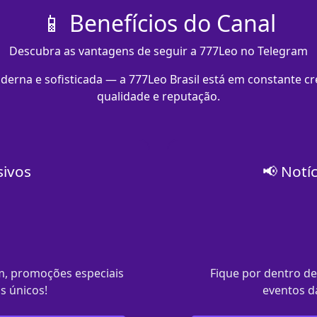
📱 Benefícios do Canal
Descubra as vantagens de seguir a 777Leo no Telegram
erna e sofisticada — a 777Leo Brasil está em constante c
qualidade e reputação.
sivos
📢 Notí
m, promoções especiais
Fique por dentro d
s únicos!
eventos d