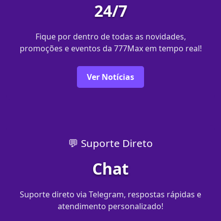
24/7
Fique por dentro de todas as novidades,
promoções e eventos da 777Max em tempo real!
Ver Notícias
💬 Suporte Direto
Chat
Suporte direto via Telegram, respostas rápidas e
atendimento personalizado!