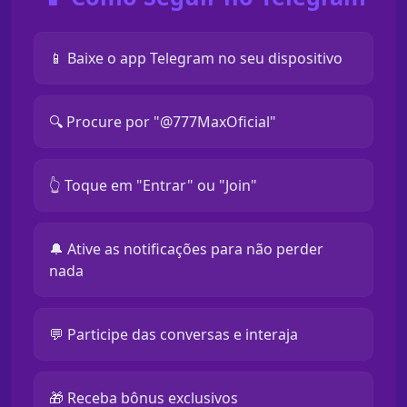
📱 Baixe o app Telegram no seu dispositivo
🔍 Procure por "@777MaxOficial"
👆 Toque em "Entrar" ou "Join"
🔔 Ative as notificações para não perder
nada
💬 Participe das conversas e interaja
🎁 Receba bônus exclusivos