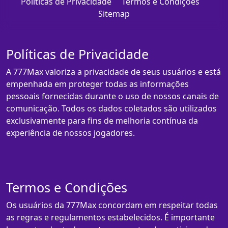
Políticas de Privacidade
Termos e Condições
Sitemap
Políticas de Privacidade
A 777Max valoriza a privacidade de seus usuários e está
empenhada em proteger todas as informações
pessoais fornecidas durante o uso de nossos canais de
comunicação. Todos os dados coletados são utilizados
exclusivamente para fins de melhoria contínua da
experiência de nossos jogadores.
Termos e Condições
Os usuários da 777Max concordam em respeitar todas
as regras e regulamentos estabelecidos. É importante