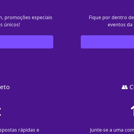
m, promoções especiais
Fique por dentro d
s únicos!
eventos da
reto
👥 
t
espostas rápidas e
Junte-se a uma com