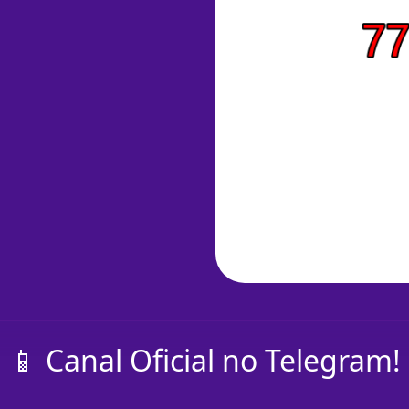
📱 Canal Oficial no Telegram!