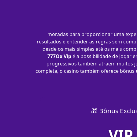
moradas para proporcionar uma experiê
resultados e entender as regras sem complic
desde os mais simples até os mais comp
777Ox Vip
é a possibilidade de jogar 
progressivos também atraem muitos j
completa, o casino também oferece bônus 
🎁 Bônus Exclu
VIP