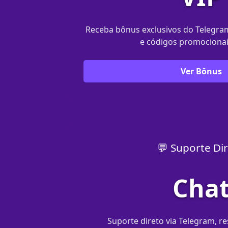
Receba bônus exclusivos do Telegra
e códigos promocionai
Ver Bônus
💬 Suporte Di
Cha
Suporte direto via Telegram, r