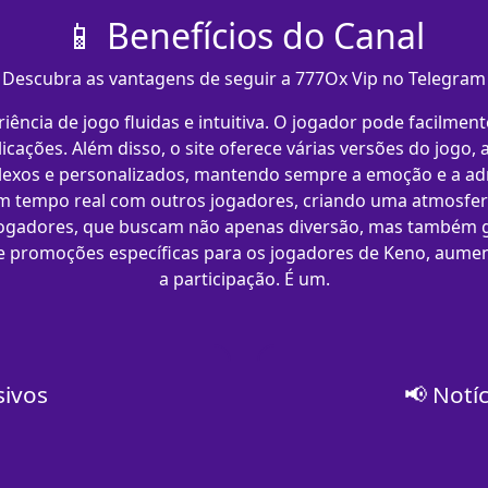
📱 Benefícios do Canal
Descubra as vantagens de seguir a 777Ox Vip no Telegram
ncia de jogo fluidas e intuitiva. O jogador pode facilmente
ações. Além disso, o site oferece várias versões do jogo, 
lexos e personalizados, mantendo sempre a emoção e a adre
em tempo real com outros jogadores, criando uma atmosfer
ogadores, que buscam não apenas diversão, mas também g
e promoções específicas para os jogadores de Keno, aumen
a participação. É um.
sivos
📢 Notí