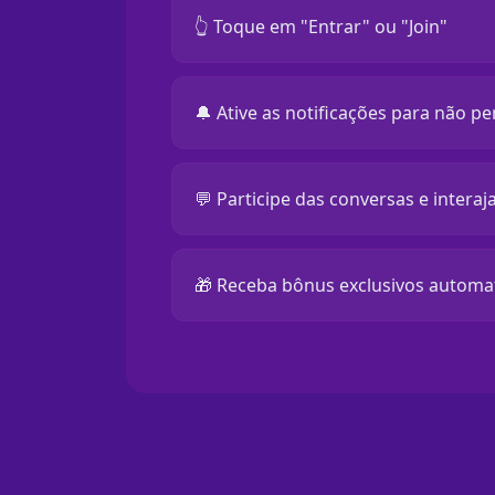
👆 Toque em "Entrar" ou "Join"
🔔 Ative as notificações para não p
💬 Participe das conversas e interaj
🎁 Receba bônus exclusivos autom