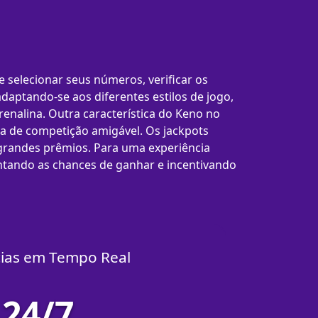
 selecionar seus números, verificar os
adaptando-se aos diferentes estilos de jogo,
nalina. Outra característica do Keno no
a de competição amigável. Os jackpots
randes prêmios. Para uma experiência
tando as chances de ganhar e incentivando
cias em Tempo Real
24/7