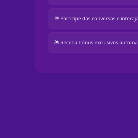
💬 Participe das conversas e interaj
🎁 Receba bônus exclusivos autom