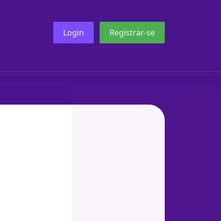
Login
Registrar-se