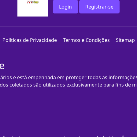
Login
Registrar-se
Políticas de Privacidade
Termos e Condições
Sitemap
de
suários e está empenhada em proteger todas as informações
os coletados são utilizados exclusivamente para fins de m