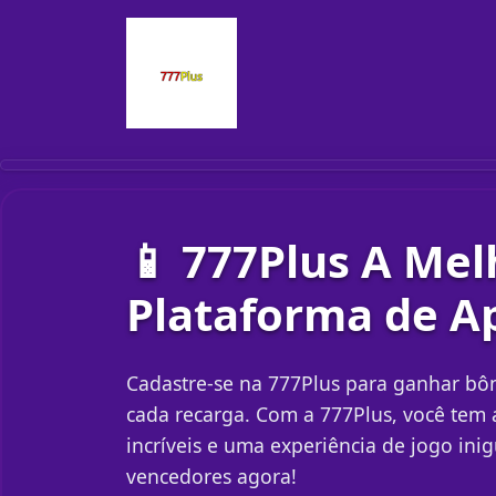
📱 777Plus A Mel
Plataforma de A
Cadastre-se na 777Plus para ganhar bô
cada recarga. Com a 777Plus, você tem
incríveis e uma experiência de jogo inig
vencedores agora!