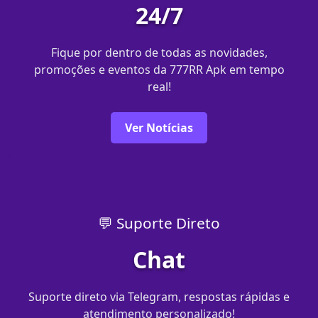
24/7
Fique por dentro de todas as novidades,
promoções e eventos da 777RR Apk em tempo
real!
Ver Notícias
💬 Suporte Direto
Chat
Suporte direto via Telegram, respostas rápidas e
atendimento personalizado!