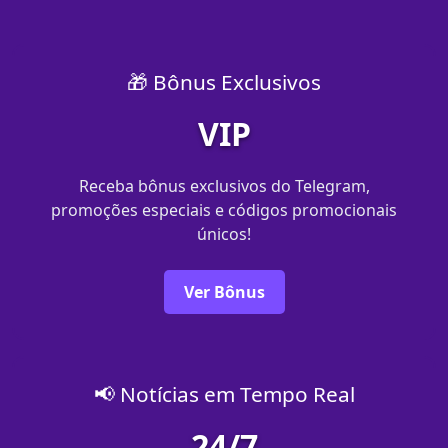
🎁 Bônus Exclusivos
VIP
Receba bônus exclusivos do Telegram,
promoções especiais e códigos promocionais
únicos!
Ver Bônus
📢 Notícias em Tempo Real
24/7