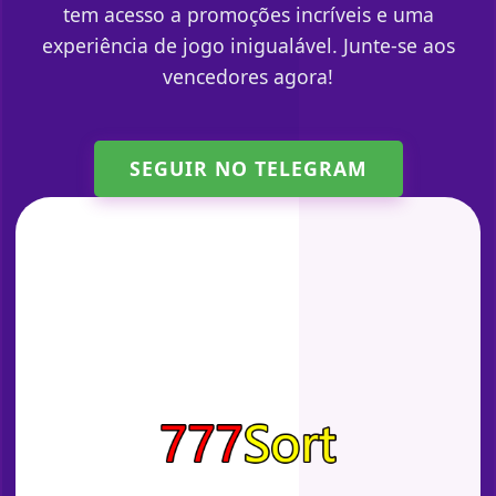
tem acesso a promoções incríveis e uma
experiência de jogo inigualável. Junte-se aos
vencedores agora!
SEGUIR NO TELEGRAM