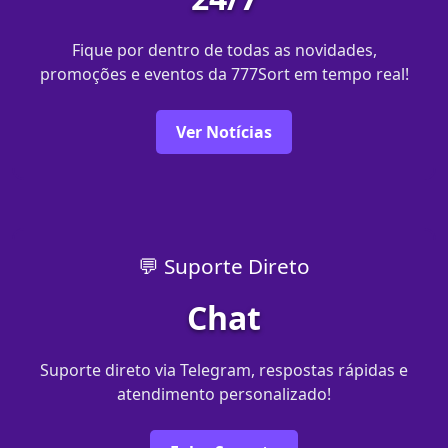
Fique por dentro de todas as novidades,
promoções e eventos da 777Sort em tempo real!
Ver Notícias
💬 Suporte Direto
Chat
Suporte direto via Telegram, respostas rápidas e
atendimento personalizado!