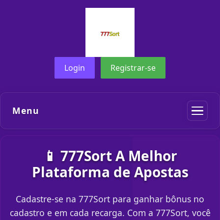
Login
Registrar-se
Menu
📱 777Sort A Melhor
Plataforma de Apostas
Cadastre-se na 777Sort para ganhar bônus no
cadastro e em cada recarga. Com a 777Sort, você