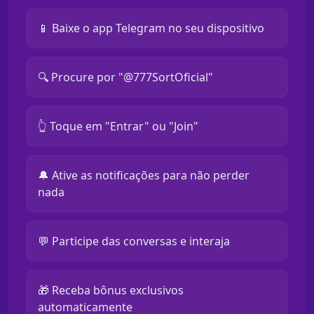
📱 Baixe o app Telegram no seu dispositivo
🔍 Procure por "@777SortOficial"
👆 Toque em "Entrar" ou "Join"
🔔 Ative as notificações para não perder
nada
💬 Participe das conversas e interaja
🎁 Receba bônus exclusivos
automaticamente