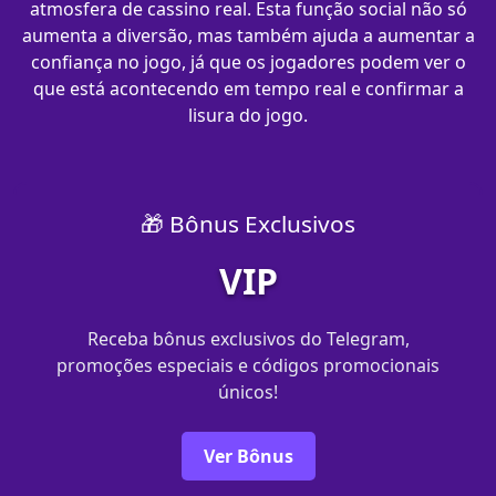
atmosfera de cassino real. Esta função social não só
aumenta a diversão, mas também ajuda a aumentar a
confiança no jogo, já que os jogadores podem ver o
que está acontecendo em tempo real e confirmar a
lisura do jogo.
🎁 Bônus Exclusivos
VIP
Receba bônus exclusivos do Telegram,
promoções especiais e códigos promocionais
únicos!
Ver Bônus