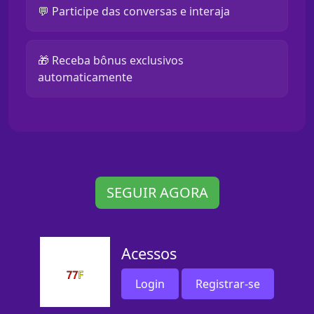
💬 Participe das conversas e interaja
🎁 Receba bônus exclusivos
automaticamente
SEGUIR AGORA
Acessos
Login
Registrar-se