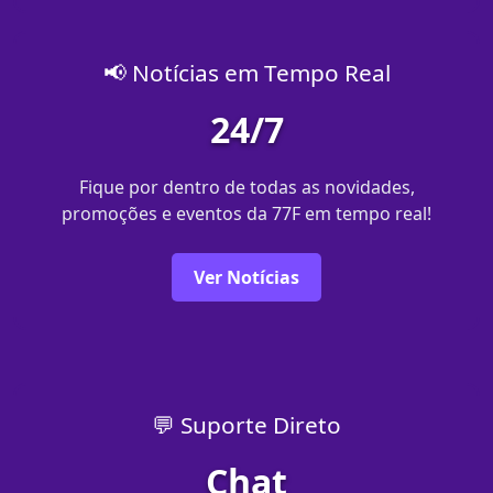
📢 Notícias em Tempo Real
24/7
Fique por dentro de todas as novidades,
promoções e eventos da 77F em tempo real!
Ver Notícias
💬 Suporte Direto
Chat