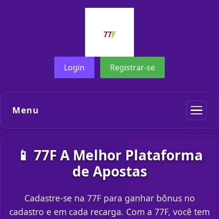
Login
Registrar-se
Menu
📱 77F A Melhor Plataforma
de Apostas
Cadastre-se na 77F para ganhar bônus no
cadastro e em cada recarga. Com a 77F, você tem