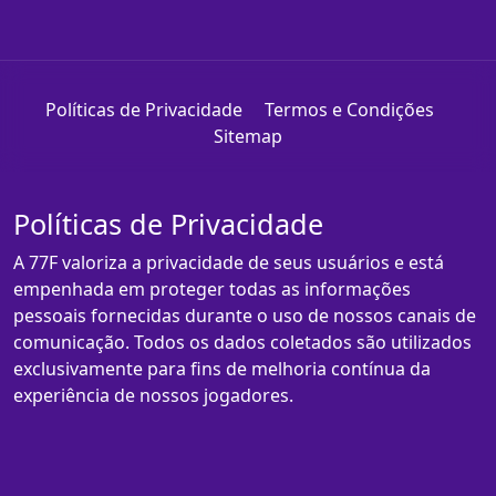
Políticas de Privacidade
Termos e Condições
Sitemap
Políticas de Privacidade
A 77F valoriza a privacidade de seus usuários e está
empenhada em proteger todas as informações
pessoais fornecidas durante o uso de nossos canais de
comunicação. Todos os dados coletados são utilizados
exclusivamente para fins de melhoria contínua da
experiência de nossos jogadores.