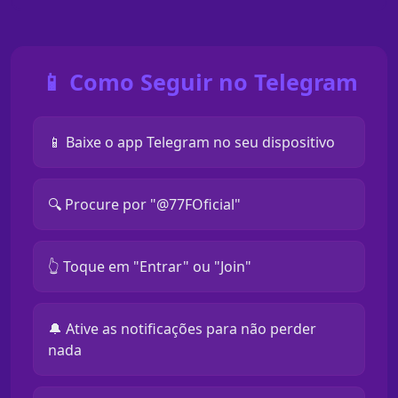
📱 Como Seguir no Telegram
📱 Baixe o app Telegram no seu dispositivo
🔍 Procure por "@77FOficial"
👆 Toque em "Entrar" ou "Join"
🔔 Ative as notificações para não perder
nada