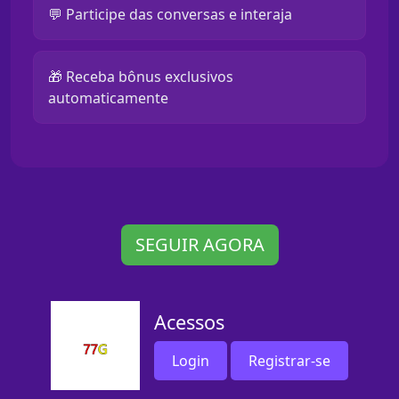
💬 Participe das conversas e interaja
🎁 Receba bônus exclusivos
automaticamente
SEGUIR AGORA
Acessos
Login
Registrar-se