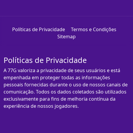
Políticas de Privacidade
Termos e Condições
Sitemap
Políticas de Privacidade
A 77G valoriza a privacidade de seus usuários e está
empenhada em proteger todas as informações
pessoais fornecidas durante o uso de nossos canais de
comunicação. Todos os dados coletados são utilizados
exclusivamente para fins de melhoria contínua da
experiência de nossos jogadores.