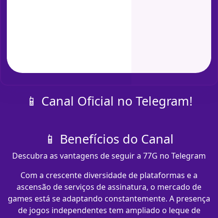
📱 Canal Oficial no Telegram!
📱 Benefícios do Canal
Descubra as vantagens de seguir a 77G no Telegram
Com a crescente diversidade de plataformas e a
ascensão de serviços de assinatura, o mercado de
games está se adaptando constantemente. A presença
de jogos independentes tem ampliado o leque de