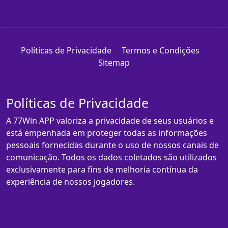
Políticas de Privacidade
Termos e Condições
Sitemap
Políticas de Privacidade
A 77Win APP valoriza a privacidade de seus usuários e
está empenhada em proteger todas as informações
pessoais fornecidas durante o uso de nossos canais de
comunicação. Todos os dados coletados são utilizados
exclusivamente para fins de melhoria contínua da
experiência de nossos jogadores.