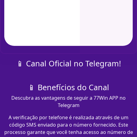
📱 Canal Oficial no Telegram!
📱 Benefícios do Canal
Descubra as vantagens de seguir a 77Win APP no
Telegram
A verificação por telefone é realizada através de um
código SMS enviado para o número fornecido. Este
processo garante que você tenha acesso ao número de