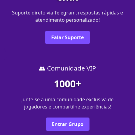
Suporte direto via Telegram, respostas rápidas e
atendimento personalizado!
Falar Suporte
👥 Comunidade VIP
1000+
Junte-se a uma comunidade exclusiva de
jogadores e compartilhe experiências!
Entrar Grupo