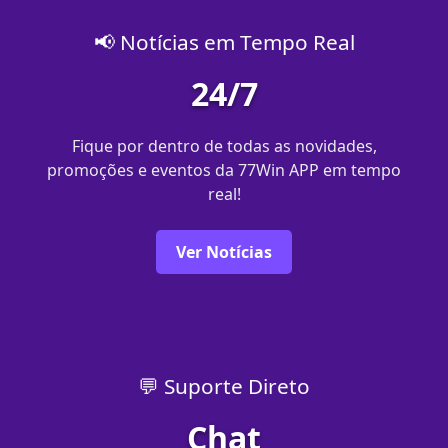
📢 Notícias em Tempo Real
24/7
Fique por dentro de todas as novidades,
promoções e eventos da 77Win APP em tempo
real!
Ver Notícias
💬 Suporte Direto
Chat