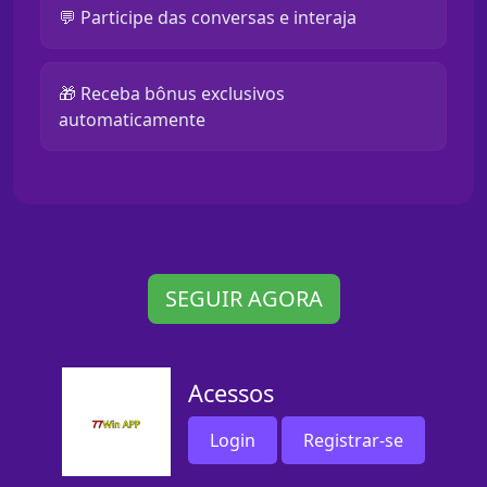
💬 Participe das conversas e interaja
🎁 Receba bônus exclusivos
automaticamente
SEGUIR AGORA
Acessos
Login
Registrar-se