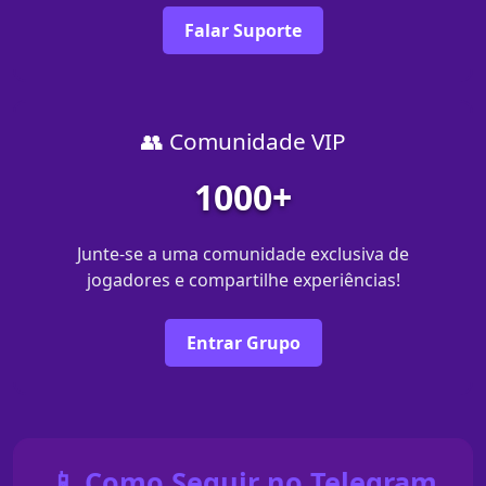
Falar Suporte
👥 Comunidade VIP
1000+
Junte-se a uma comunidade exclusiva de
jogadores e compartilhe experiências!
Entrar Grupo
📱 Como Seguir no Telegram