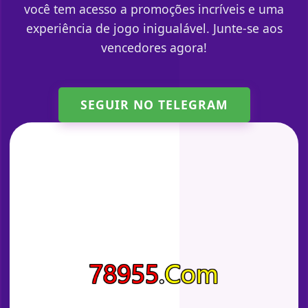
você tem acesso a promoções incríveis e uma
experiência de jogo inigualável. Junte-se aos
vencedores agora!
SEGUIR NO TELEGRAM