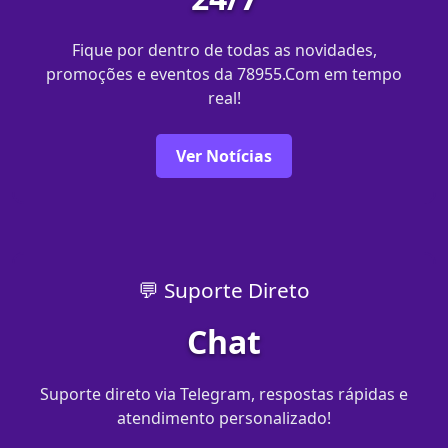
Fique por dentro de todas as novidades,
promoções e eventos da 78955.Com em tempo
real!
Ver Notícias
💬 Suporte Direto
Chat
Suporte direto via Telegram, respostas rápidas e
atendimento personalizado!