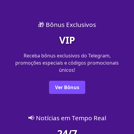
🎁 Bônus Exclusivos
VIP
Receba bônus exclusivos do Telegram,
promoções especiais e códigos promocionais
únicos!
Ver Bônus
📢 Notícias em Tempo Real
24/7