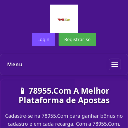
Login
Registrar-se
Menu
📱 78955.Com A Melhor
Plataforma de Apostas
Cadastre-se na 78955.Com para ganhar bônus no
cadastro e em cada recarga. Com a 78955.Com,