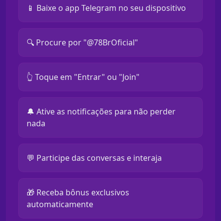
📱 Baixe o app Telegram no seu dispositivo
🔍 Procure por "@78BrOficial"
👆 Toque em "Entrar" ou "Join"
🔔 Ative as notificações para não perder
nada
💬 Participe das conversas e interaja
🎁 Receba bônus exclusivos
automaticamente