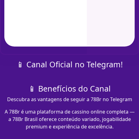
📱 Canal Oficial no Telegram!
📱 Benefícios do Canal
Descubra as vantagens de seguir a 78Br no Telegram
A 78Br é uma plataforma de cassino online completa —
a 78Br Brasil oferece conteúdo variado, jogabilidade
premium e experiência de excelência.