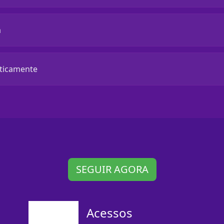
a
aticamente
SEGUIR AGORA
Acessos