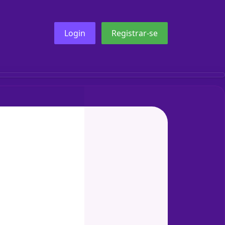
Login
Registrar-se