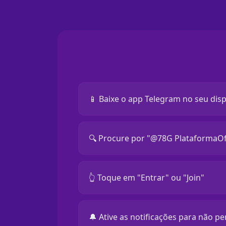
📱 Baixe o app Telegram no seu disp
🔍 Procure por "@78G PlataformaOfi
👆 Toque em "Entrar" ou "Join"
🔔 Ative as notificações para não p