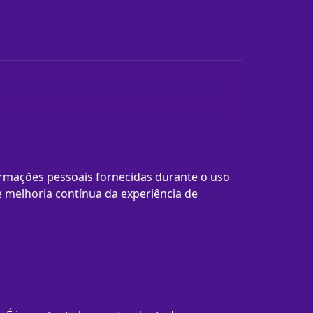
ormações pessoais fornecidas durante o uso
e melhoria contínua da experiência de