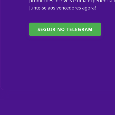
promoções incríveis e uma experiência d
Junte-se aos vencedores agora!
SEGUIR NO TELEGRAM