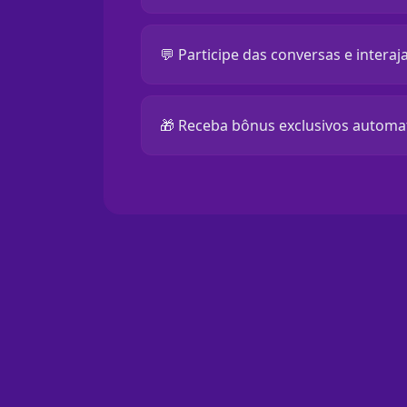
💬 Participe das conversas e interaj
🎁 Receba bônus exclusivos autom