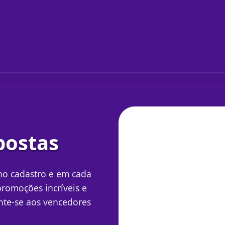
postas
no cadastro e em cada
promoções incríveis e
unte-se aos vencedores