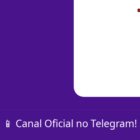
📱 Canal Oficial no Telegram!