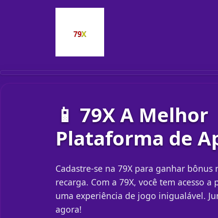
📱 79X A Melhor
Plataforma de A
Cadastre-se na 79X para ganhar bônus 
recarga. Com a 79X, você tem acesso a 
uma experiência de jogo inigualável. J
agora!