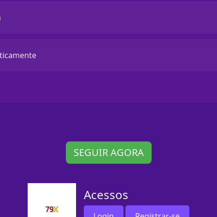
a
aticamente
SEGUIR AGORA
Acessos
Login
Registrar-se