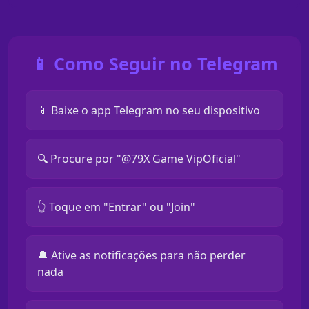
📱 Como Seguir no Telegram
📱 Baixe o app Telegram no seu dispositivo
🔍 Procure por "@79X Game VipOficial"
👆 Toque em "Entrar" ou "Join"
🔔 Ative as notificações para não perder
nada