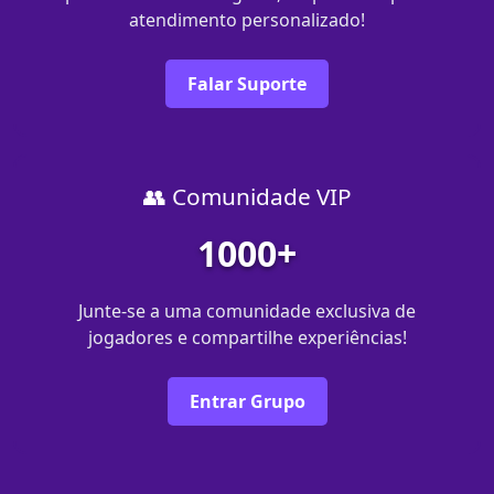
atendimento personalizado!
Falar Suporte
👥 Comunidade VIP
1000+
Junte-se a uma comunidade exclusiva de
jogadores e compartilhe experiências!
Entrar Grupo