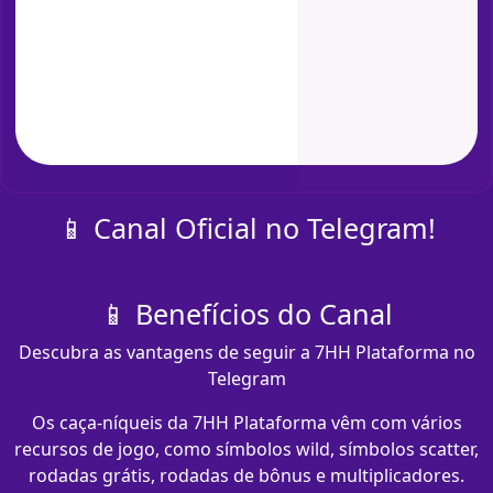
📱 Canal Oficial no Telegram!
📱 Benefícios do Canal
Descubra as vantagens de seguir a 7HH Plataforma no
Telegram
Os caça-níqueis da 7HH Plataforma vêm com vários
recursos de jogo, como símbolos wild, símbolos scatter,
rodadas grátis, rodadas de bônus e multiplicadores.