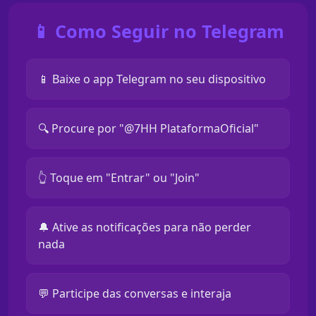
📱 Como Seguir no Telegram
📱 Baixe o app Telegram no seu dispositivo
🔍 Procure por "@7HH PlataformaOficial"
👆 Toque em "Entrar" ou "Join"
🔔 Ative as notificações para não perder
nada
💬 Participe das conversas e interaja