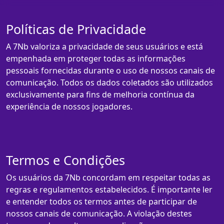
Políticas de Privacidade
A 7Nb valoriza a privacidade de seus usuários e está
empenhada em proteger todas as informações
pessoais fornecidas durante o uso de nossos canais de
comunicação. Todos os dados coletados são utilizados
exclusivamente para fins de melhoria contínua da
experiência de nossos jogadores.
Termos e Condições
Os usuários da 7Nb concordam em respeitar todas as
regras e regulamentos estabelecidos. É importante ler
e entender todos os termos antes de participar de
nossos canais de comunicação. A violação destes