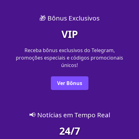
🎁 Bônus Exclusivos
VIP
Receba bônus exclusivos do Telegram,
promoções especiais e códigos promocionais
únicos!
Ver Bônus
📢 Notícias em Tempo Real
24/7