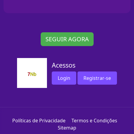
SEGUIR AGORA
Acessos
Login
Registrar-se
Políticas de Privacidade
Termos e Condições
Sitemap