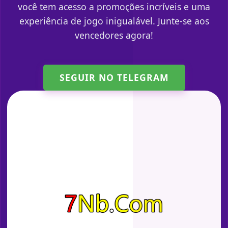
você tem acesso a promoções incríveis e uma
experiência de jogo inigualável. Junte-se aos
vencedores agora!
SEGUIR NO TELEGRAM