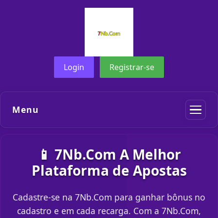
Login
Registrar-se
Menu
📱 7Nb.Com A Melhor
Plataforma de Apostas
Cadastre-se na 7Nb.Com para ganhar bônus no
cadastro e em cada recarga. Com a 7Nb.Com,