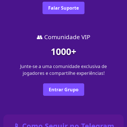
Falar Suporte
👥 Comunidade VIP
1000+
Junte-se a uma comunidade exclusiva de
jogadores e compartilhe experiências!
Entrar Grupo
📱 Como Seguir no Telegram