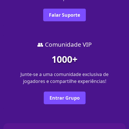
Falar Suporte
👥 Comunidade VIP
1000+
Junte-se a uma comunidade exclusiva de
jogadores e compartilhe experiências!
Entrar Grupo