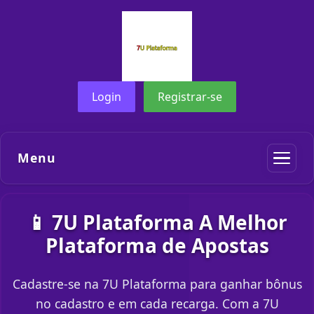
Login
Registrar-se
Menu
📱 7U Plataforma A Melhor
Plataforma de Apostas
Cadastre-se na 7U Plataforma para ganhar bônus
no cadastro e em cada recarga. Com a 7U