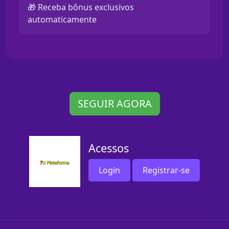
🎁 Receba bônus exclusivos
automaticamente
SEGUIR AGORA
Acessos
Login
Registrar-se