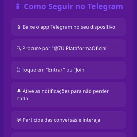
📱 Como Seguir no Telegram
📱 Baixe o app Telegram no seu dispositivo
🔍 Procure por "@7U PlataformaOficial"
👆 Toque em "Entrar" ou "Join"
🔔 Ative as notificações para não perder
nada
💬 Participe das conversas e interaja