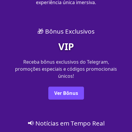
experiência única imersiva.
🎁 Bônus Exclusivos
VIP
Receba bônus exclusivos do Telegram,
promoções especiais e códigos promocionais
únicos!
Ver Bônus
📢 Notícias em Tempo Real