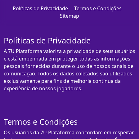
Políticas de Privacidade
Termos e Condições
Sitemap
Políticas de Privacidade
A 7U Plataforma valoriza a privacidade de seus usuários
e está empenhada em proteger todas as informações
pessoais fornecidas durante o uso de nossos canais de
comunicação. Todos os dados coletados são utilizados
exclusivamente para fins de melhoria contínua da
experiência de nossos jogadores.
Termos e Condições
Os usuários da 7U Plataforma concordam em respeitar