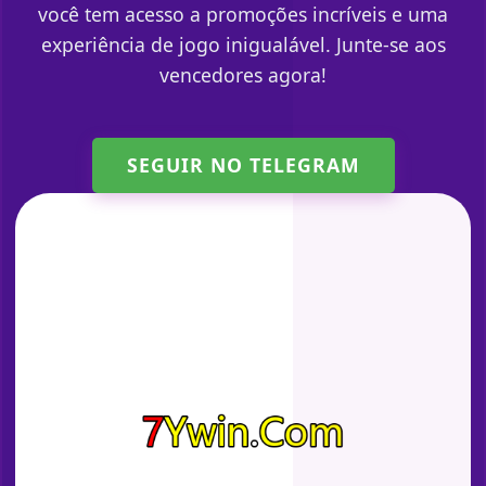
você tem acesso a promoções incríveis e uma
experiência de jogo inigualável. Junte-se aos
vencedores agora!
SEGUIR NO TELEGRAM