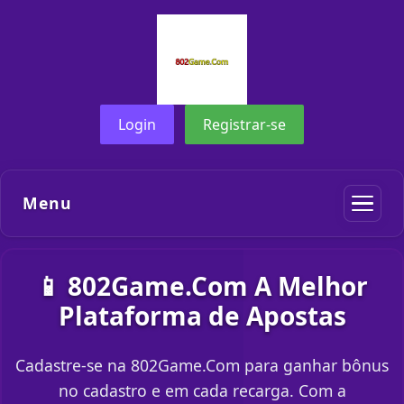
Login
Registrar-se
Menu
📱 802Game.Com A Melhor
Plataforma de Apostas
Cadastre-se na 802Game.Com para ganhar bônus
no cadastro e em cada recarga. Com a