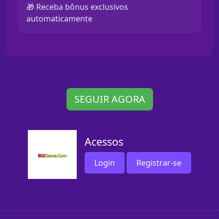
🎁 Receba bônus exclusivos
automaticamente
SEGUIR AGORA
Acessos
Login
Registrar-se