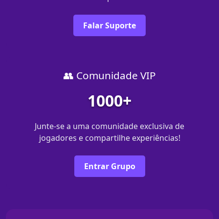
Falar Suporte
👥 Comunidade VIP
1000+
Junte-se a uma comunidade exclusiva de
jogadores e compartilhe experiências!
Entrar Grupo