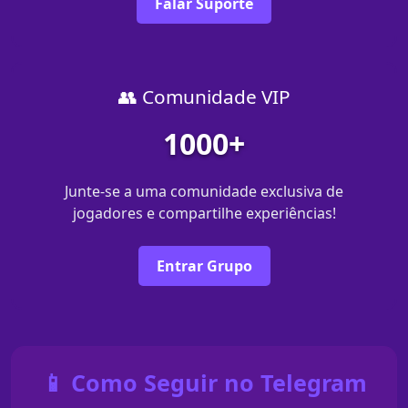
Falar Suporte
👥 Comunidade VIP
1000+
Junte-se a uma comunidade exclusiva de
jogadores e compartilhe experiências!
Entrar Grupo
📱 Como Seguir no Telegram