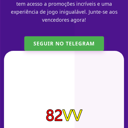
tem acesso a promoções incríveis e uma
experiência de jogo inigualável. Junte-se aos
vencedores agora!
SEGUIR NO TELEGRAM