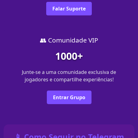
Falar Suporte
👥 Comunidade VIP
1000+
Junte-se a uma comunidade exclusiva de
jogadores e compartilhe experiências!
Entrar Grupo
📱 Como Seguir no Telegram