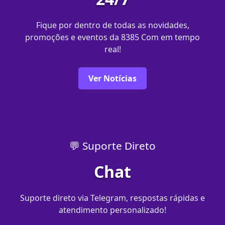
Fique por dentro de todas as novidades,
promoções e eventos da 8385 Com em tempo
real!
Ver Notícias
💬 Suporte Direto
Chat
Suporte direto via Telegram, respostas rápidas e
atendimento personalizado!