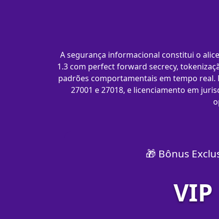
A segurança informacional constitui o alic
1.3 com perfect forward secrecy, tokenizaç
padrões comportamentais em tempo real. No
27001 e 27018, e licenciamento em juri
o
🎁 Bônus Exclu
VIP