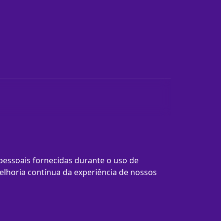
pessoais fornecidas durante o uso de
elhoria contínua da experiência de nossos