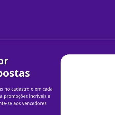
or
postas
us no cadastro e em cada
a promoções incríveis e
unte-se aos vencedores