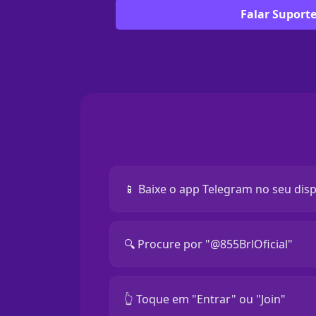
Falar Suport
📱 Baixe o app Telegram no seu disp
🔍 Procure por "@855BrlOficial"
👆 Toque em "Entrar" ou "Join"