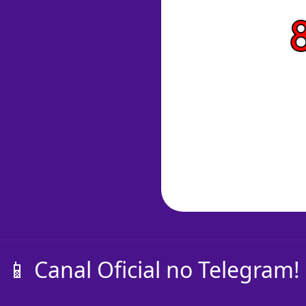
📱 Canal Oficial no Telegram!